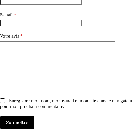
E-mail
*
Votre avis
*
Enregistrer mon nom, mon e-mail et mon site dans le navigateur
pour mon prochain commentaire.
Soumettre