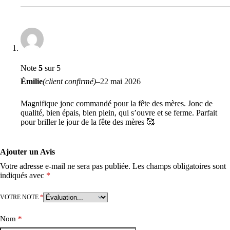
Note
5
sur 5
Émilie
(client confirmé)
–
22 mai 2026
Magnifique jonc commandé pour la fête des mères. Jonc de
qualité, bien épais, bien plein, qui s’ouvre et se ferme. Parfait
pour briller le jour de la fête des mères 🥰
Ajouter un Avis
Votre adresse e-mail ne sera pas publiée.
Les champs obligatoires sont
indiqués avec
*
VOTRE NOTE
*
Nom
*