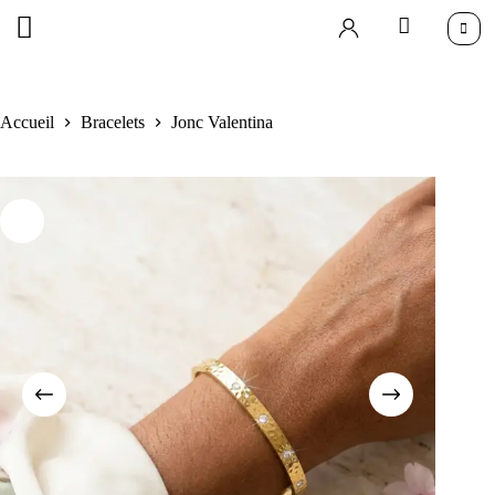
Accueil
Bracelets
Jonc Valentina