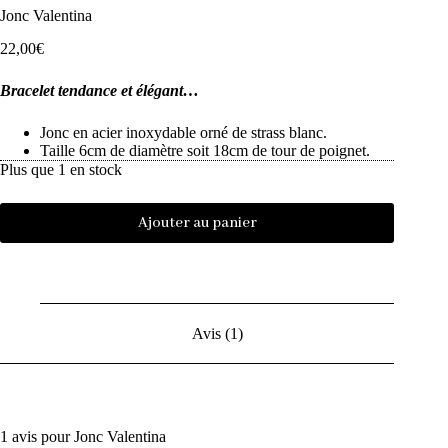
Jonc Valentina
22,00
€
Bracelet tendance et élégant…
Jonc en acier inoxydable orné de strass blanc.
Taille 6cm de diamètre soit 18cm de tour de poignet.
Plus que 1 en stock
Ajouter au panier
Avis (1)
1 avis pour
Jonc Valentina