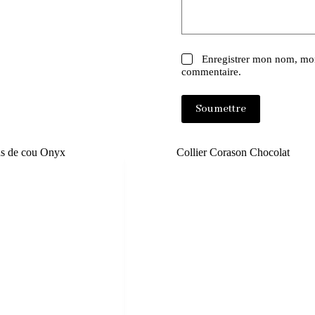
Enregistrer mon nom, mon
commentaire.
Soumettre