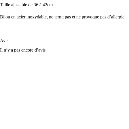
Taille ajustable de 36 à 42cm.
Bijou en acier inoxydable, ne ternit pas et ne provoque pas d’allergie.
Avis
Il n’y a pas encore d’avis.