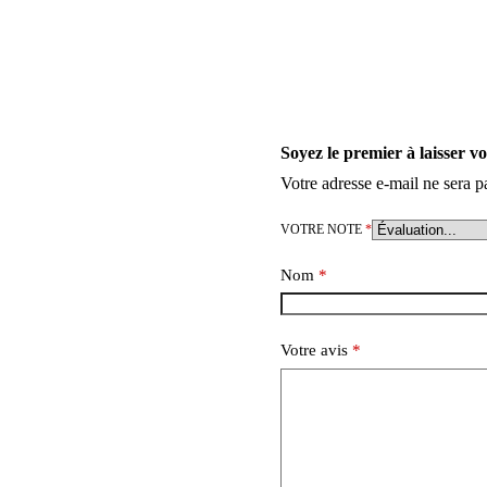
Soyez le premier à laisser v
Votre adresse e-mail ne sera p
VOTRE NOTE
*
Nom
*
Votre avis
*