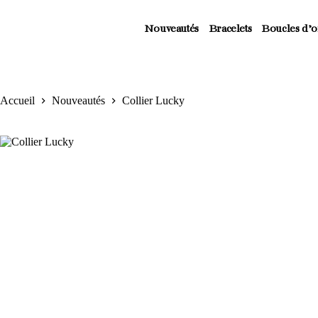
Nouveautés
Bracelets
Boucles d’or
Accueil
Nouveautés
Collier Lucky