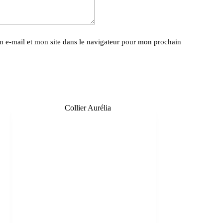
 e-mail et mon site dans le navigateur pour mon prochain