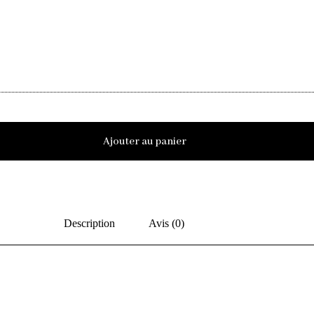
Ajouter au panier
Description
Avis (0)