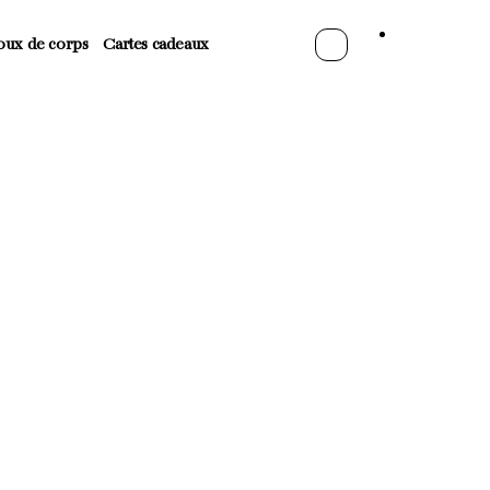
oux de corps
Cartes cadeaux