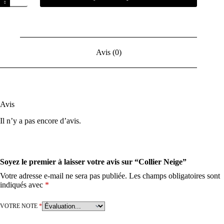
Avis (0)
Avis
Il n’y a pas encore d’avis.
Soyez le premier à laisser votre avis sur “Collier Neige”
Votre adresse e-mail ne sera pas publiée.
Les champs obligatoires sont
indiqués avec
*
VOTRE NOTE
*