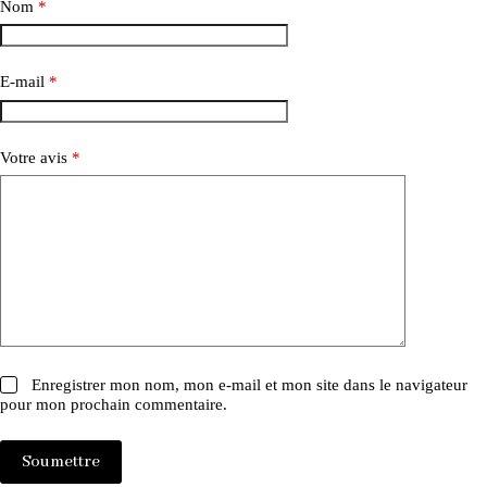
Nom
*
E-mail
*
Votre avis
*
Enregistrer mon nom, mon e-mail et mon site dans le navigateur
pour mon prochain commentaire.
Soumettre