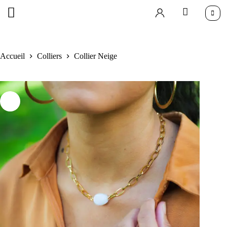
Accueil
Colliers
Collier Neige