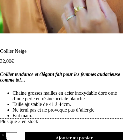
Collier Neige
32,00
€
Collier tendance et élégant fait pour les femmes audacieuse
comme toi…
Chaine grosses mailles en acier inoxydable doré orné
d’une perle en résine acetate blanche.
Taille ajustable de 41 à 44cm.
Ne terni pas et ne provoque pas d’allergie.
Fait main.
Plus que 2 en stock
Ajouter au panier