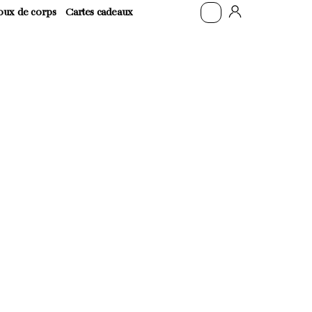
oux de corps
Cartes cadeaux