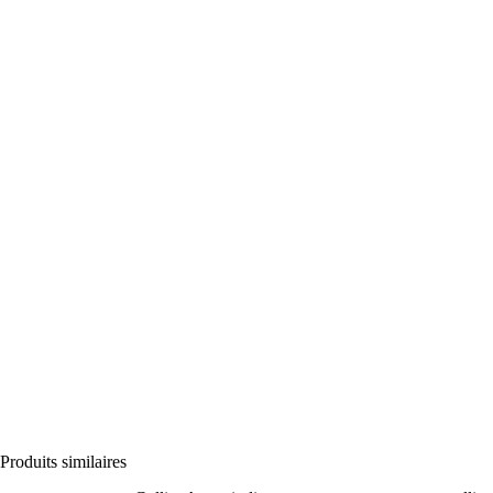
Produits similaires