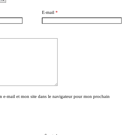
E-mail
*
 e-mail et mon site dans le navigateur pour mon prochain