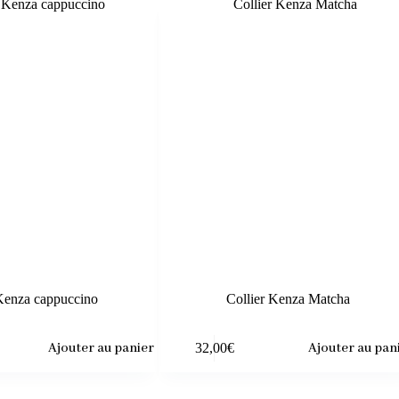
 Kenza cappuccino
Collier Kenza Matcha
Ajouter au panier
32,00
€
Ajouter au pan