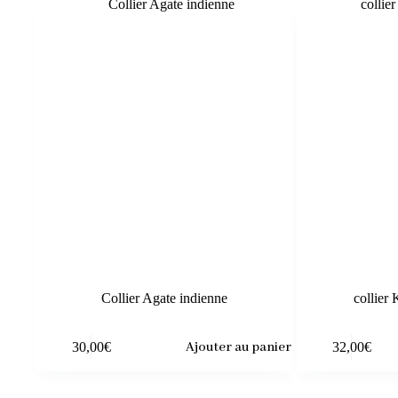
Collier Agate indienne
collier
30,00
€
Ajouter au panier
32,00
€