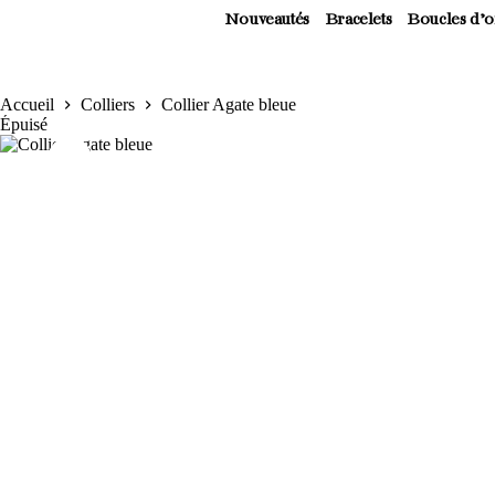
Nouveautés
Bracelets
Boucles d’or
Accueil
Colliers
Collier Agate bleue
Épuisé