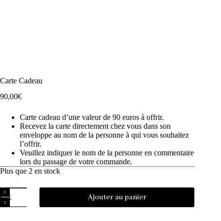
Carte Cadeau
90,00
€
Carte cadeau d’une valeur de 90 euros à offrir.
Recevez la carte directement chez vous dans son
enveloppe au nom de la personne à qui vous souhaitez
l’offrir.
Veuillez indiquer le nom de la personne en commentaire
lors du passage de votre commande.
Plus que 2 en stock
Ajouter au panier