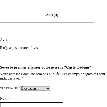
Avis (0)
Avis
Il n’y a pas encore d’avis.
Soyez le premier à laisser votre avis sur “Carte Cadeau”
Votre adresse e-mail ne sera pas publiée.
Les champs obligatoires sont
indiqués avec
*
VOTRE NOTE
*
Nom
*