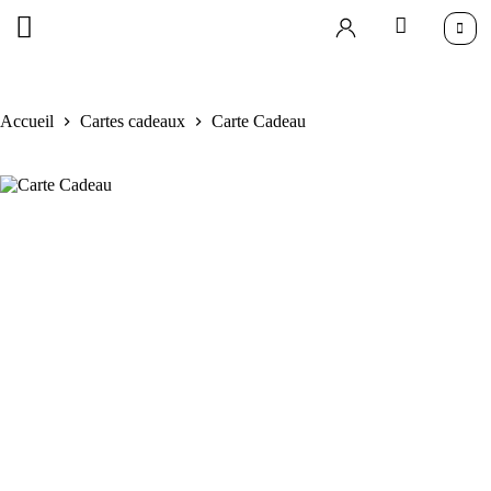
Accueil
Cartes cadeaux
Carte Cadeau