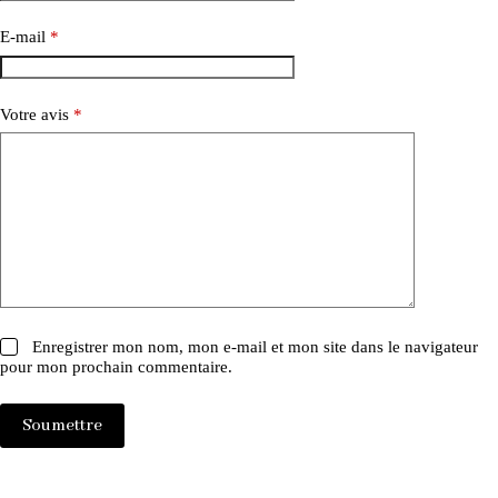
E-mail
*
Votre avis
*
Enregistrer mon nom, mon e-mail et mon site dans le navigateur
pour mon prochain commentaire.
Soumettre