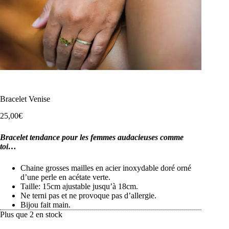
Bracelet Venise
25,00
€
Bracelet tendance pour les femmes audacieuses comme
toi…
Chaine grosses mailles en acier inoxydable doré orné
d’une perle en acétate verte.
Taille: 15cm ajustable jusqu’à 18cm.
Ne terni pas et ne provoque pas d’allergie.
Bijou fait main.
Plus que 2 en stock