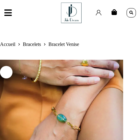
Accueil
Bracelets
Bracelet Venise