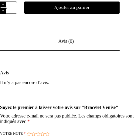
Ajouter au panier
Avis (0)
Avis
Il n’y a pas encore d’avis.
Soyez le premier à laisser votre avis sur “Bracelet Venise”
Votre adresse e-mail ne sera pas publiée.
Les champs obligatoires sont
indiqués avec
*
VOTRE NOTE
*