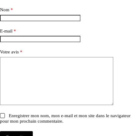
Nom
*
E-mail
*
Votre avis
*
Enregistrer mon nom, mon e-mail et mon site dans le navigateur
pour mon prochain commentaire.