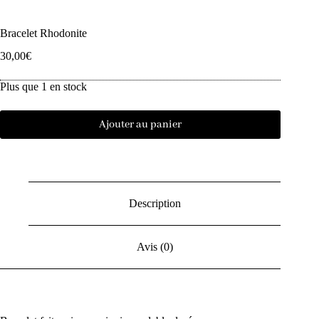
Bracelet Rhodonite
30,00
€
Plus que 1 en stock
Ajouter au panier
Description
Avis (0)