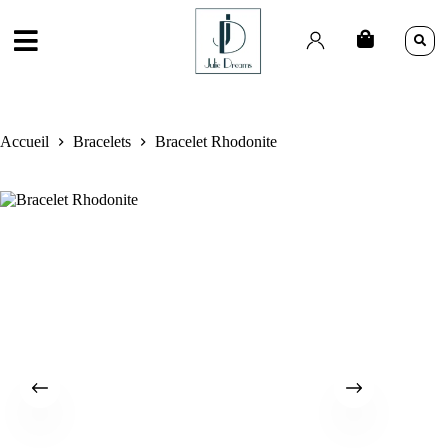
Accueil
Bracelets
Bracelet Rhodonite