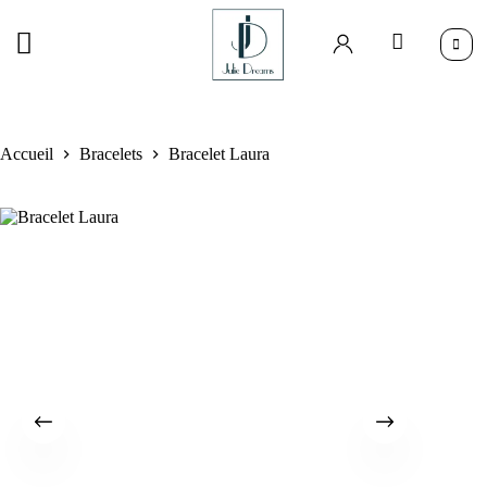
Accueil
Bracelets
Bracelet Laura