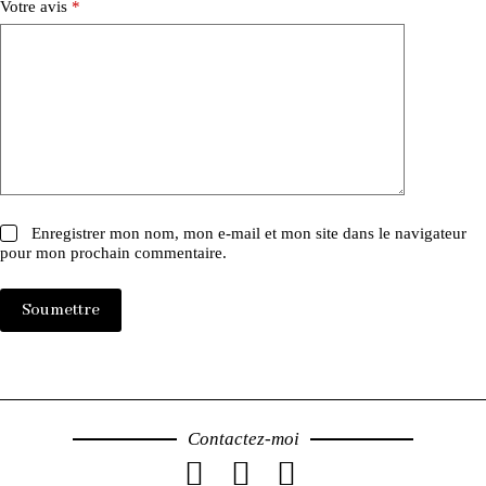
Votre avis
*
Enregistrer mon nom, mon e-mail et mon site dans le navigateur
pour mon prochain commentaire.
Soumettre
Contactez-moi