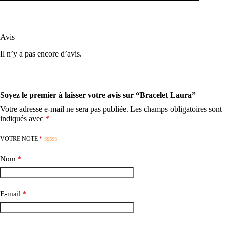
Avis
Il n’y a pas encore d’avis.
Soyez le premier à laisser votre avis sur “Bracelet Laura”
Votre adresse e-mail ne sera pas publiée.
Les champs obligatoires sont
indiqués avec
*
VOTRE NOTE
*
Nom
*
E-mail
*