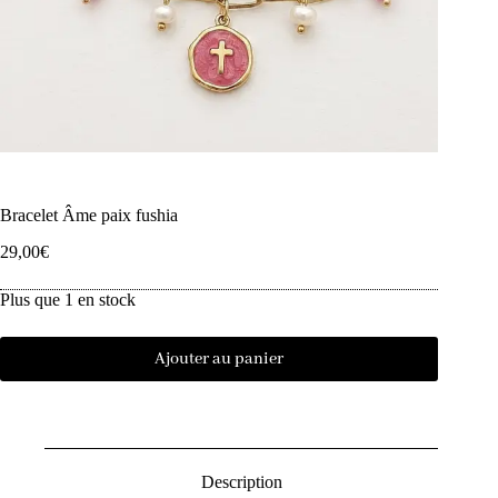
Bracelet Âme paix fushia
29,00
€
Plus que 1 en stock
Ajouter au panier
Description