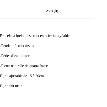
Avis (0)
Bracelet à breloques croix en acier inoxydable
-Pendentif croix fushia
-Perles d’eau douce
-Pierre naturelle de quartz fraise
Bijou ajustable de 15 à 20cm
Bijou fait main