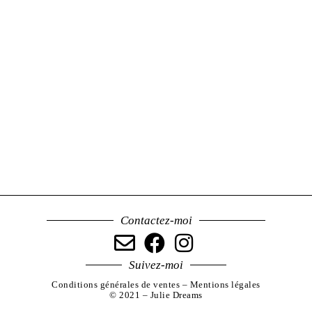
Contactez-moi
Suivez-moi
Conditions générales de ventes –
Mentions légales
© 2021 – Julie Dreams